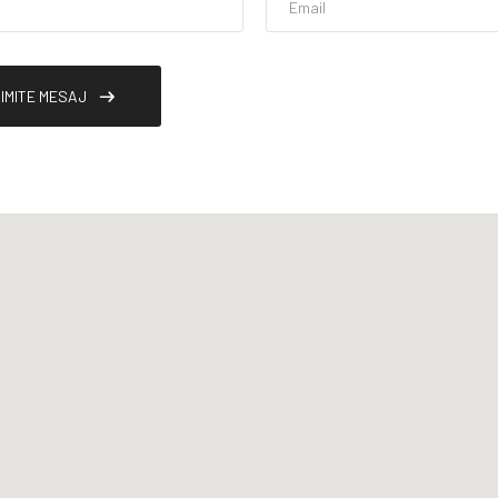
IMITE MESAJ