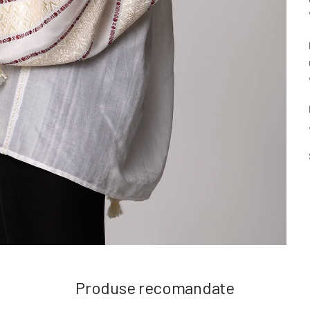
Produse recomandate